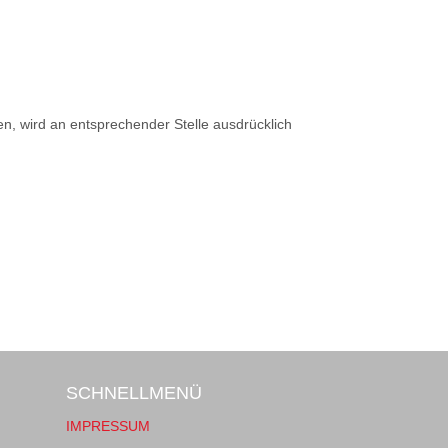
, wird an entsprechender Stelle ausdrücklich
SCHNELLMENÜ
IMPRESSUM