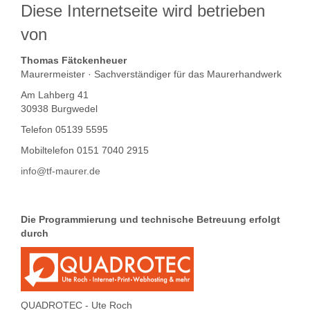
Diese Internetseite wird betrieben
von
Thomas Fätckenheuer
Maurermeister · Sachverständiger für das Maurerhandwerk
Am Lahberg 41
30938 Burgwedel
Telefon 05139 5595
Mobiltelefon 0151 7040 2915
info@tf-maurer.de
Die Programmierung und technische Betreuung erfolgt
durch
QUADROTEC - Ute Roch