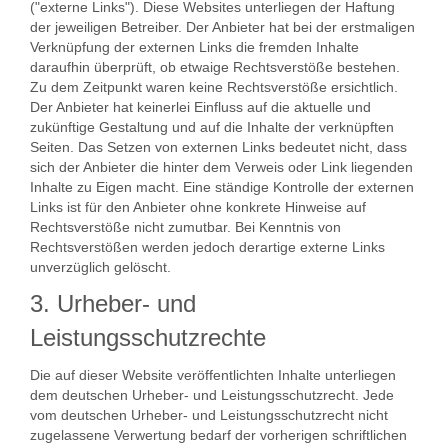
("externe Links"). Diese Websites unterliegen der Haftung
der jeweiligen Betreiber. Der Anbieter hat bei der erstmaligen
Verknüpfung der externen Links die fremden Inhalte
daraufhin überprüft, ob etwaige Rechtsverstöße bestehen.
Zu dem Zeitpunkt waren keine Rechtsverstöße ersichtlich.
Der Anbieter hat keinerlei Einfluss auf die aktuelle und
zukünftige Gestaltung und auf die Inhalte der verknüpften
Seiten. Das Setzen von externen Links bedeutet nicht, dass
sich der Anbieter die hinter dem Verweis oder Link liegenden
Inhalte zu Eigen macht. Eine ständige Kontrolle der externen
Links ist für den Anbieter ohne konkrete Hinweise auf
Rechtsverstöße nicht zumutbar. Bei Kenntnis von
Rechtsverstößen werden jedoch derartige externe Links
unverzüglich gelöscht.
3. Urheber- und
Leistungsschutzrechte
Die auf dieser Website veröffentlichten Inhalte unterliegen
dem deutschen Urheber- und Leistungsschutzrecht. Jede
vom deutschen Urheber- und Leistungsschutzrecht nicht
zugelassene Verwertung bedarf der vorherigen schriftlichen