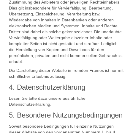
Zustimmung des Anbieters oder jeweiligen Rechteinhabers.
Dies gilt insbesondere für Vervielfältigung, Bearbeitung,
Übersetzung, Einspeicherung, Verarbeitung bzw.
Wiedergabe von Inhalten in Datenbanken oder anderen
elektronischen Medien und Systemen. Inhalte und Rechte
Dritter sind dabei als solche gekennzeichnet. Die unerlaubte
Vervielfältigung oder Weitergabe einzelner Inhalte oder
kompletter Seiten ist nicht gestattet und strafbar. Lediglich
die Herstellung von Kopien und Downloads für den
persönlichen, privaten und nicht kommerziellen Gebrauch ist
erlaubt.
Die Darstellung dieser Website in fremden Frames ist nur mit
schriftlicher Erlaubnis zulässig.
4. Datenschutzerklärung
Lesen Sie bitte dazu unsere ausführliche
Datenschutzerklärung.
5. Besondere Nutzungsbedingungen
Soweit besondere Bedingungen für einzelne Nutzungen
dieser Website von den vorgenannten Nummern 1. bis 4.