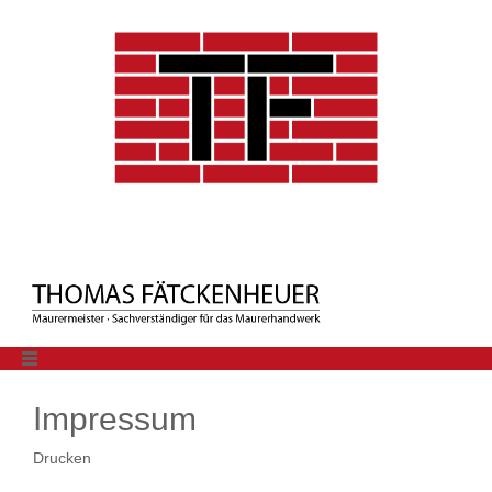
Impressum
Drucken