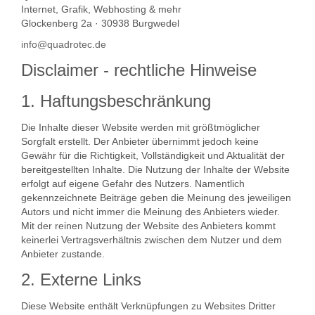
Internet, Grafik, Webhosting & mehr
Glockenberg 2a · 30938 Burgwedel
info@quadrotec.de
Disclaimer - rechtliche Hinweise
1. Haftungsbeschränkung
Die Inhalte dieser Website werden mit größtmöglicher
Sorgfalt erstellt. Der Anbieter übernimmt jedoch keine
Gewähr für die Richtigkeit, Vollständigkeit und Aktualität der
bereitgestellten Inhalte. Die Nutzung der Inhalte der Website
erfolgt auf eigene Gefahr des Nutzers. Namentlich
gekennzeichnete Beiträge geben die Meinung des jeweiligen
Autors und nicht immer die Meinung des Anbieters wieder.
Mit der reinen Nutzung der Website des Anbieters kommt
keinerlei Vertragsverhältnis zwischen dem Nutzer und dem
Anbieter zustande.
2. Externe Links
Diese Website enthält Verknüpfungen zu Websites Dritter